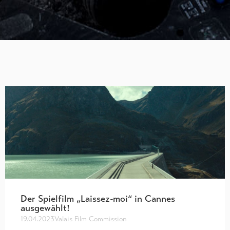
Der Spielfilm „Laissez-moi“ in Cannes
ausgewählt!
19.04.2023
Valais Film Commission