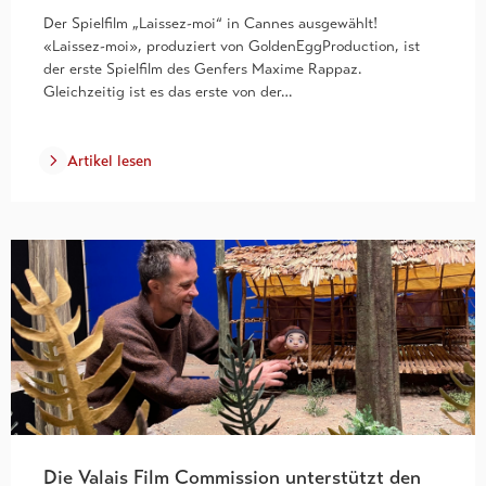
Der Spielfilm „Laissez-moi“ in Cannes ausgewählt!
«Laissez-moi», produziert von GoldenEggProduction, ist
der erste Spielfilm des Genfers Maxime Rappaz.
Gleichzeitig ist es das erste von der…
Artikel lesen
Die Valais Film Commission unterstützt den