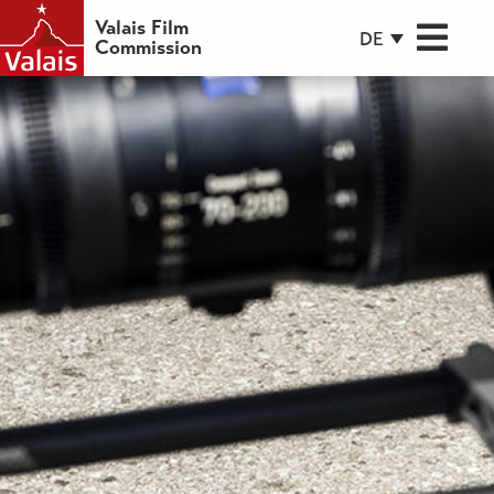
Valais Film
DE
Commission