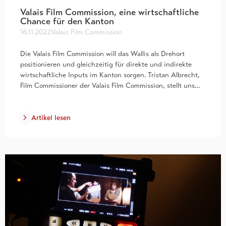
Valais Film Commission, eine wirtschaftliche
Chance für den Kanton
16.11.2022
Valais Film Commission
Die Valais Film Commission will das Wallis als Drehort
positionieren und gleichzeitig für direkte und indirekte
wirtschaftliche Inputs im Kanton sorgen. Tristan Albrecht,
Film Commissioner der Valais Film Commission, stellt uns…
Artikel lesen