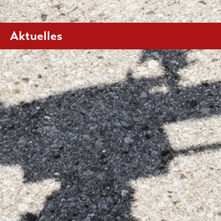
Aktuelles