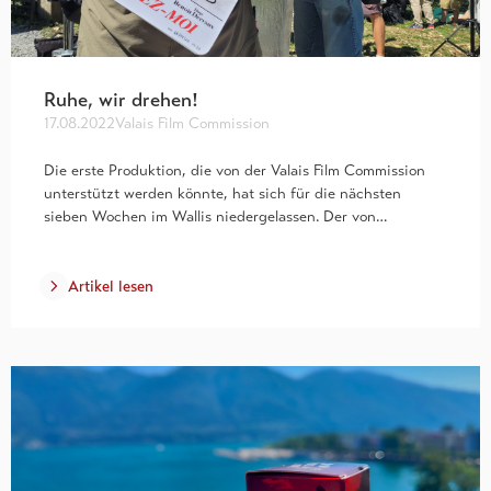
Ruhe, wir drehen!
17.08.2022
Valais Film Commission
Die erste Produktion, die von der Valais Film Commission
unterstützt werden könnte, hat sich für die nächsten
sieben Wochen im Wallis niedergelassen. Der von…
Artikel lesen