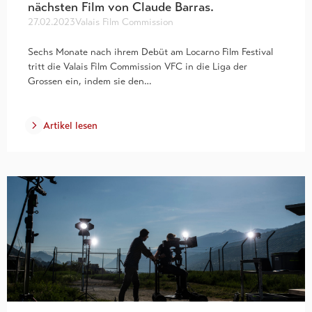
nächsten Film von Claude Barras.
27.02.2023
Valais Film Commission
Sechs Monate nach ihrem Debüt am Locarno Film Festival
tritt die Valais Film Commission VFC in die Liga der
Grossen ein, indem sie den…
Artikel lesen