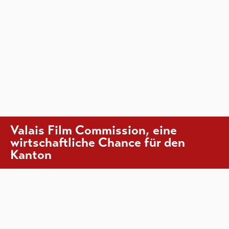
Valais Film Commission, eine
wirtschaftliche Chance für den
Kanton