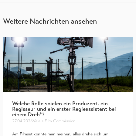
Weitere Nachrichten ansehen
Welche Rolle spielen ein Produzent, ein
Regisseur und ein erster Regieassistent bei
einem Dreh*?
27.04.2026
Valais Film Commission
Am Filmset könnte man meinen, alles drehe sich um