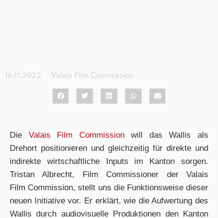
16.11.2022
Valais Film Commission
Die
Valais Film
Commission
will das Wallis als
Drehort positionieren und gleichzeitig für direkte und
indirekte wirtschaftliche Inputs im Kanton sorgen.
Tristan Albrecht, Film Commissioner der Valais
Film Commission, stellt uns die Funktionsweise dieser
neuen Initiative vor. Er erklärt, wie die Aufwertung des
Wallis durch audiovisuelle Produktionen den Kanton