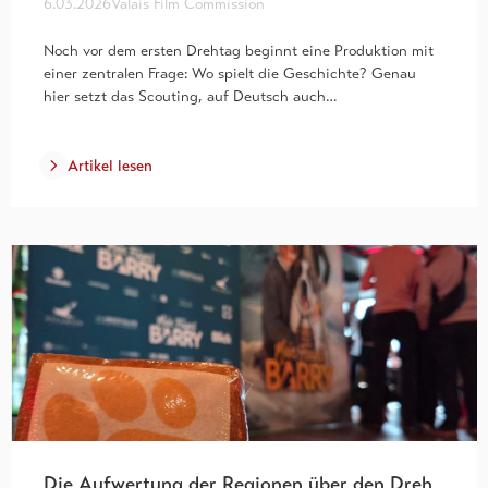
6.03.2026
Valais Film Commission
Noch vor dem ersten Drehtag beginnt eine Produktion mit
einer zentralen Frage: Wo spielt die Geschichte? Genau
hier setzt das Scouting, auf Deutsch auch…
Artikel lesen
Die Aufwertung der Regionen über den Dreh