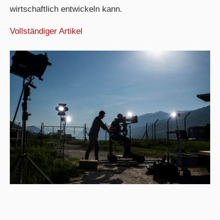
wirtschaftlich entwickeln kann.
Vollständiger Artikel