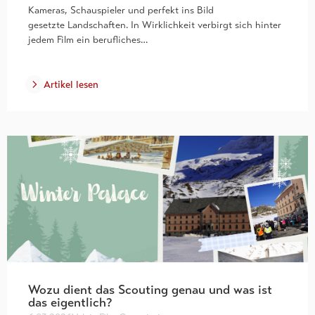
Kameras, Schauspieler und perfekt ins Bild
gesetzte Landschaften. In Wirklichkeit verbirgt sich hinter
jedem Film ein berufliches…
Artikel lesen
Wozu dient das Scouting genau und was ist
das eigentlich?