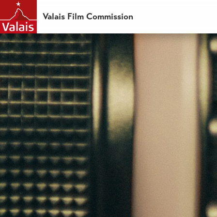
Valais Film Commission