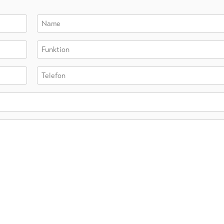
Name
Funktion
Telefon