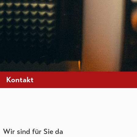
Kontakt
Wir sind für Sie da