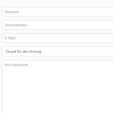
Vorname
Unternehmen
E-
Mail
Grund
für
den
Ihre
Antrag
Nachricht