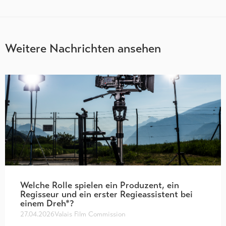
Weitere Nachrichten ansehen
Welche Rolle spielen ein Produzent, ein
Regisseur und ein erster Regieassistent bei
einem Dreh*?
27.04.2026
Valais Film Commission