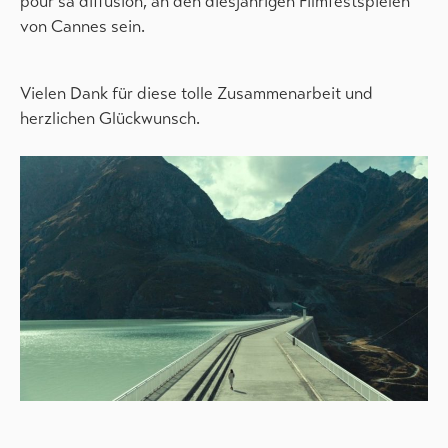
pour sa diffusion, an den diesjährigen Filmfestspielen
von Cannes sein.
Vielen Dank für diese tolle Zusammenarbeit und
herzlichen Glückwunsch.