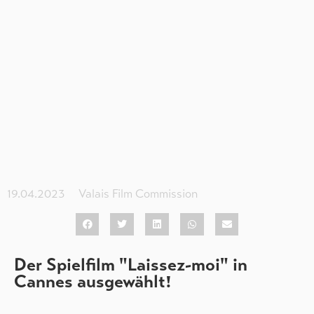
19.04.2023
Valais Film Commission
Der Spielfilm "Laissez-moi" in
Cannes ausgewählt!