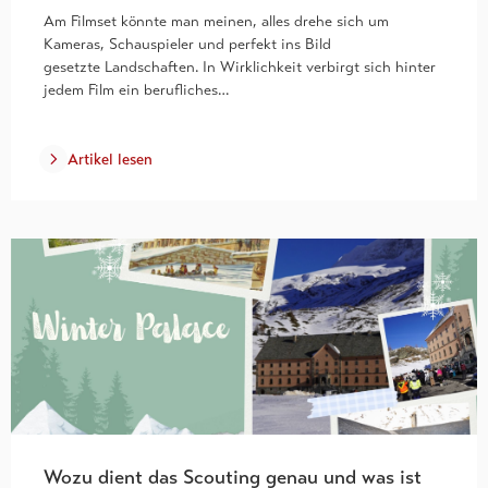
Am Filmset könnte man meinen, alles drehe sich um
Kameras, Schauspieler und perfekt ins Bild
gesetzte Landschaften. In Wirklichkeit verbirgt sich hinter
jedem Film ein berufliches…
Artikel lesen
Wozu dient das Scouting genau und was ist