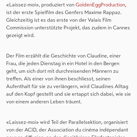
«Laissez-moi», produziert von
GoldenEggProduction
,
ist der erste Spielfilm des Genfers Maxime Rappaz.
Gleichzeitig ist es das erste von der Valais Film
Commission unterstützte Projekt, das zudem in Cannes
gezeigt wird.
Der Film erzählt die Geschichte von Claudine, einer
Frau, die jeden Dienstag in ein Hotel in den Bergen
geht, um sich dort mit durchreisenden Männern zu
treffen. Als einer von ihnen beschliesst, seinen
Aufenthalt für sie zu verlängern, wird Claudines Alltag
auf den Kopf gestellt und sie ertappt sich dabei, wie sie
von einem anderen Leben träumt.
«Laissez-moi» wird Teil der Parallelsektion, organisiert
von der ACID, der Association du cinéma indépendant