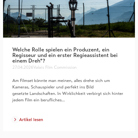
Welche Rolle spielen ein Produzent, ein
Regisseur und ein erster Regieassistent bei
einem Dreh*?
27.04.2026
Valais Film Commission
Am Filmset könnte man meinen, alles drehe sich um
Kameras, Schauspieler und perfekt ins Bild
gesetzte Landschaften. In Wirklichkeit verbirgt sich hinter
jedem Film ein berufliches…
Artikel lesen