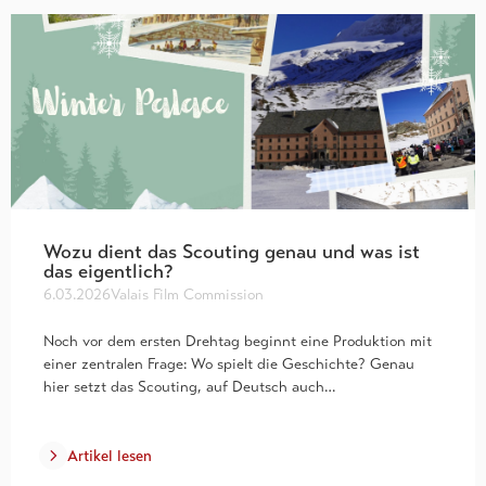
Wozu dient das Scouting genau und was ist
das eigentlich?
6.03.2026
Valais Film Commission
Noch vor dem ersten Drehtag beginnt eine Produktion mit
einer zentralen Frage: Wo spielt die Geschichte? Genau
hier setzt das Scouting, auf Deutsch auch…
Artikel lesen