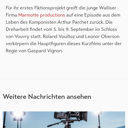
Für ihr erstes Fiktionsprojekt greift die junge Walliser
Firma
Marmotte productions
auf eine Episode aus dem
Leben des Komponisten Arthur Parchet zurück. Die
Dreharbeit findet vom 5. bis 9. September im Schloss
von Vouvry statt. Roland Vouilloz und Leonor Oberson
verkörpern die Hauptfiguren dieses Kurzfilms unter der
Regie von Gaspard Vignon.
Weitere Nachrichten ansehen