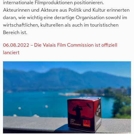
internationale Filmproduktionen positionieren.
Akteurinnen und Akteure aus Politik und Kultur erinnerten
daran, wie wichtig eine derartige Organisation sowohl im
wirtschaftlichen, kulturellen als auch im touristischen
Bereich ist.
06.08.2022 – Die Valais Film Commission ist offiziell
lanciert