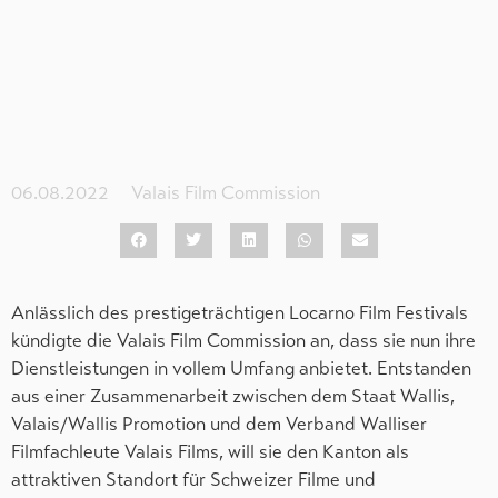
06.08.2022
Valais Film Commission
Anlässlich des prestigeträchtigen Locarno Film Festivals
kündigte die Valais Film Commission an, dass sie nun ihre
Dienstleistungen in vollem Umfang anbietet. Entstanden
aus einer Zusammenarbeit zwischen dem Staat Wallis,
Valais/Wallis Promotion und dem Verband Walliser
Filmfachleute Valais Films, will sie den Kanton als
attraktiven Standort für Schweizer Filme und