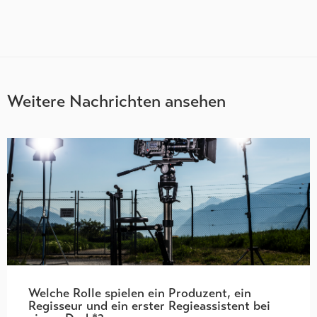
Weitere Nachrichten ansehen
Welche Rolle spielen ein Produzent, ein
Regisseur und ein erster Regieassistent bei