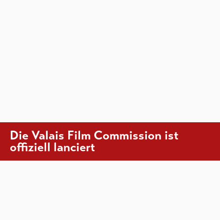
Die Valais Film Commission ist
offiziell lanciert