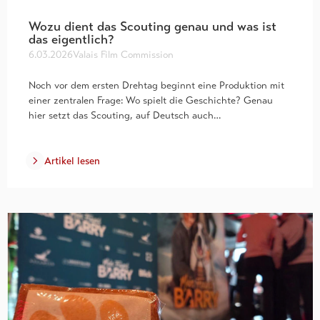
Wozu dient das Scouting genau und was ist
das eigentlich?
6.03.2026
Valais Film Commission
Noch vor dem ersten Drehtag beginnt eine Produktion mit
einer zentralen Frage: Wo spielt die Geschichte? Genau
hier setzt das Scouting, auf Deutsch auch…
Artikel lesen