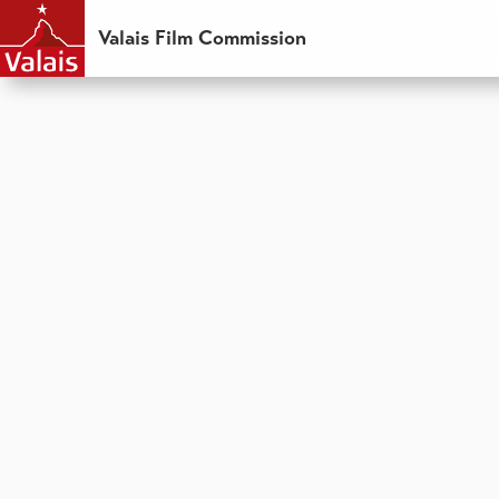
Valais Film Commission