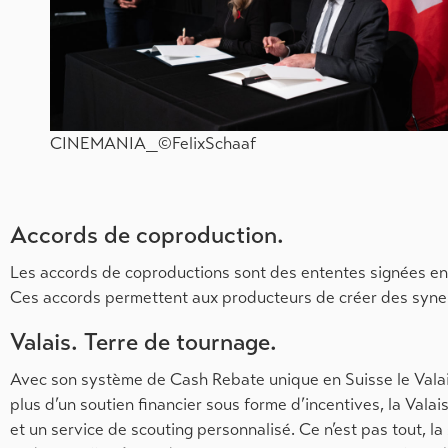
CINEMANIA_©FelixSchaaf
Accords de coproduction.
Les accords de coproductions sont des ententes signées en
Ces accords permettent aux producteurs de créer des synerg
Valais. Terre de tournage.
Avec son système de Cash Rebate unique en Suisse le Valai
plus d’un soutien financier sous forme d’incentives, la Val
et un service de scouting personnalisé. Ce n’est pas tout, la