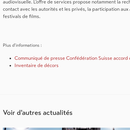
audiovisuelle. L’offre de services propose notamment la rech
contact avec les autorités et les privés, la participation a
festivals de films.
Plus d’informations :
Communiqué de presse Confédération Suisse accord 
Inventaire de décors
Voir d'autres actualités