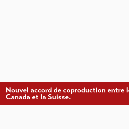
Nouvel accord de coproduction entre l
Canada et la Suisse.