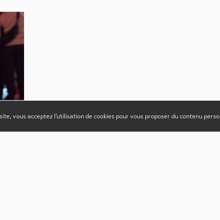
site, vous acceptez l’utilisation de cookies pour vous proposer du contenu perso
ise