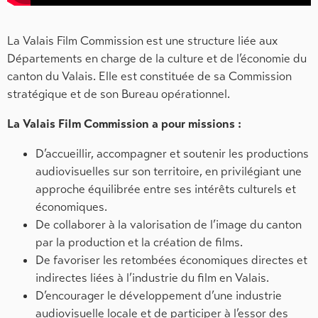
La Valais Film Commission est une structure liée aux
Départements en charge de la culture et de l’économie du
canton du Valais. Elle est constituée de sa Commission
stratégique et de son Bureau opérationnel.
La Valais Film Commission a pour missions :
D’accueillir, accompagner et soutenir les productions
audiovisuelles sur son territoire, en privilégiant une
approche équilibrée entre ses intérêts culturels et
économiques.
De collaborer à la valorisation de l’image du canton
par la production et la création de films.
De favoriser les retombées économiques directes et
indirectes liées à l’industrie du film en Valais.
D’encourager le développement d’une industrie
audiovisuelle locale et de participer à l’essor des