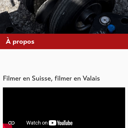
À propos
Filmer en Suisse, filmer en Valais