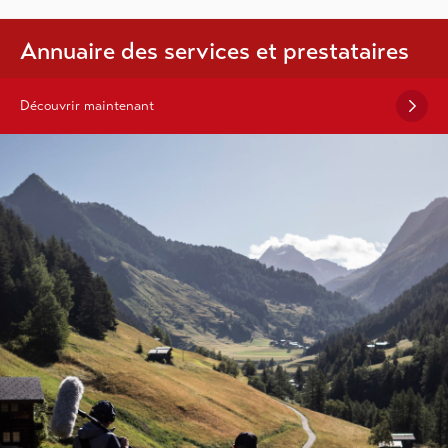
Annuaire des services et prestataires
Découvrir maintenant