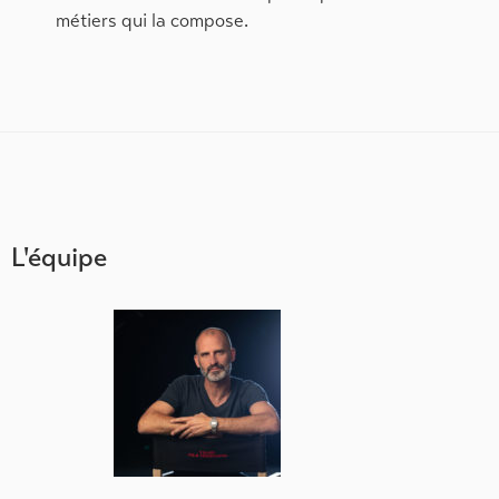
métiers qui la compose.
L'équipe