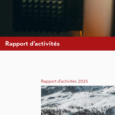
Rapport d’activités
Rapport d’activités 2025