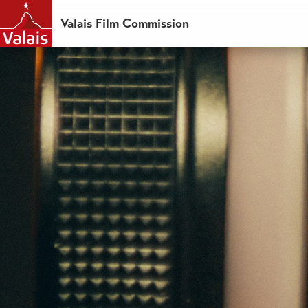
Valais Film Commission