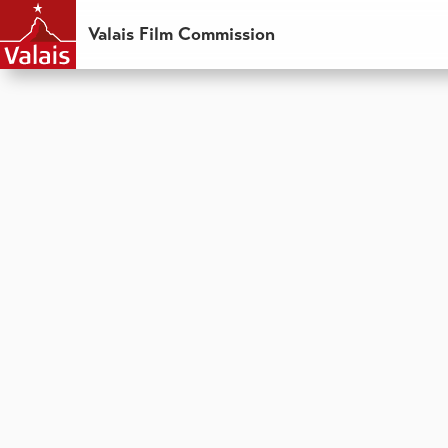
Valais Film Commission