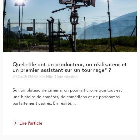
Quel rôle ont un producteur, un réalisateur et
un premier assistant sur un tournage* ?
27.04.2026
Valais Film Commission
Sur un plateau de cinéma, on pourrait croire que tout est
une histoire de caméras, de comédiens et de panoramas
parfaitement cadrés. En réalité,…
Lire l'article