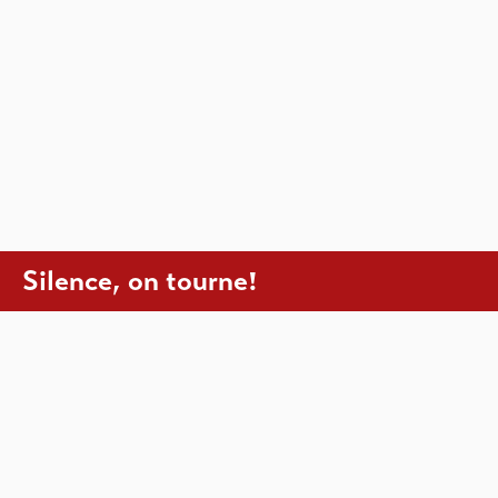
Silence, on tourne!