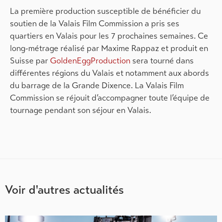
La première production susceptible de bénéficier du
soutien de la Valais Film Commission a pris ses
quartiers en Valais pour les 7 prochaines semaines. Ce
long-métrage réalisé par Maxime Rappaz et produit en
Suisse par
GoldenEggProduction
sera tourné dans
différentes régions du Valais et notamment aux abords
du barrage de la Grande Dixence. La Valais Film
Commission se réjouit d’accompagner toute l’équipe de
tournage pendant son séjour en Valais.
Voir d'autres actualités