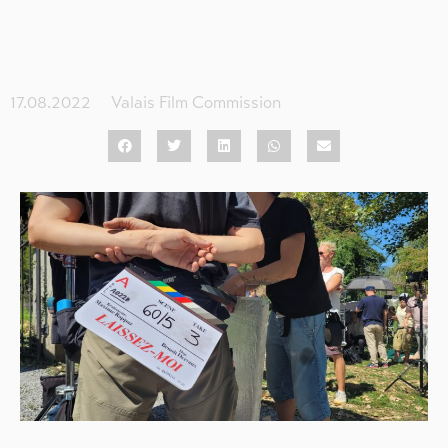
17.08.2022
Valais Film Commission