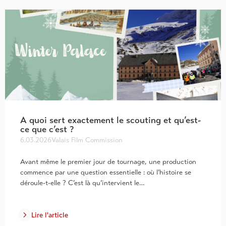
A quoi sert exactement le scouting et qu’est-
ce que c’est ?
6.03.2026
Valais Film Commission
Avant même le premier jour de tournage, une production
commence par une question essentielle : où l’histoire se
déroule-t-elle ? C’est là qu’intervient le…
Lire l'article