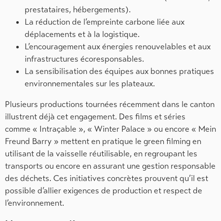
prestataires, hébergements).
La réduction de l’empreinte carbone liée aux
déplacements et à la logistique.
L’encouragement aux énergies renouvelables et aux
infrastructures écoresponsables.
La sensibilisation des équipes aux bonnes pratiques
environnementales sur les plateaux.
Plusieurs productions tournées récemment dans le canton
illustrent déjà cet engagement. Des films et séries
comme « Intraçable », « Winter Palace » ou encore « Mein
Freund Barry » mettent en pratique le green filming en
utilisant de la vaisselle réutilisable, en regroupant les
transports ou encore en assurant une gestion responsable
des déchets. Ces initiatives concrètes prouvent qu’il est
possible d’allier exigences de production et respect de
l’environnement.