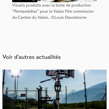
Visuels produits avec la boite de production
‘’Pentamédias’’ pour la Valais Film commission
du Canton du Valais.. ©Louis Dasseborne
Voir d'autres actualités