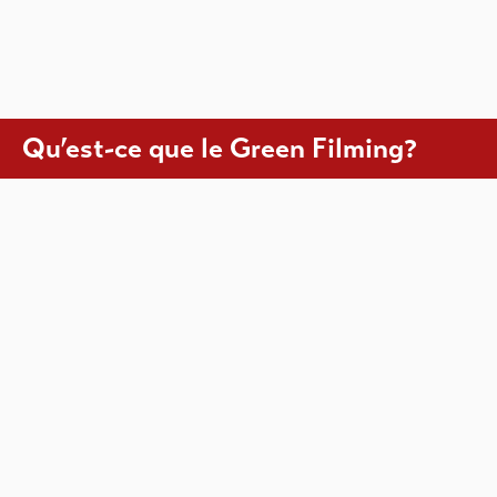
Qu’est-ce que le Green Filming?