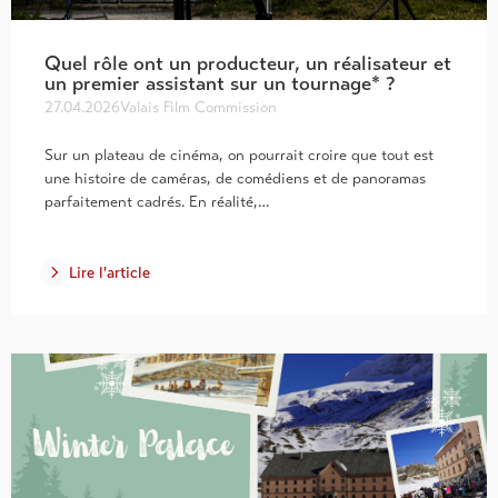
Quel rôle ont un producteur, un réalisateur et
un premier assistant sur un tournage* ?
27.04.2026
Valais Film Commission
Sur un plateau de cinéma, on pourrait croire que tout est
une histoire de caméras, de comédiens et de panoramas
parfaitement cadrés. En réalité,…
Lire l'article