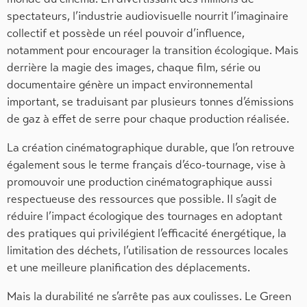
spectateurs, l’industrie audiovisuelle nourrit l’imaginaire
collectif et possède un réel pouvoir d’influence,
notamment pour encourager la transition écologique. Mais
derrière la magie des images, chaque film, série ou
documentaire génère un impact environnemental
important, se traduisant par plusieurs tonnes d’émissions
de gaz à effet de serre pour chaque production réalisée.
La création cinématographique durable, que l’on retrouve
également sous le terme français d’éco-tournage, vise à
promouvoir une production cinématographique aussi
respectueuse des ressources que possible. Il s’agit de
réduire l’impact écologique des tournages en adoptant
des pratiques qui privilégient l’efficacité énergétique, la
limitation des déchets, l’utilisation de ressources locales
et une meilleure planification des déplacements.
Mais la durabilité ne s’arrête pas aux coulisses. Le Green