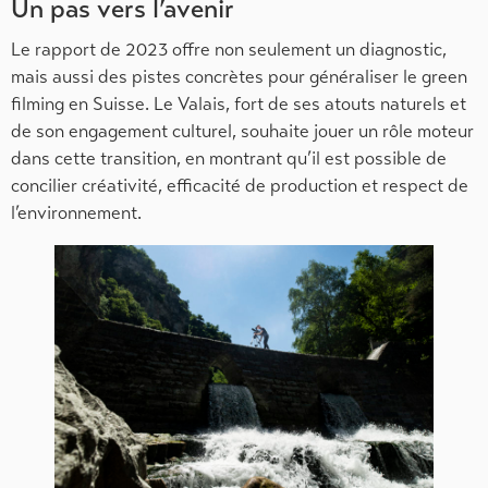
Un pas vers l’avenir
Le rapport de 2023 offre non seulement un diagnostic,
mais aussi des pistes concrètes pour généraliser le green
filming en Suisse. Le Valais, fort de ses atouts naturels et
de son engagement culturel, souhaite jouer un rôle moteur
dans cette transition, en montrant qu’il est possible de
concilier créativité, efficacité de production et respect de
l’environnement.