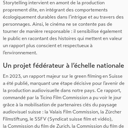
Storytelling intervient en amont de la production
proprement dite, en intégrant des comportements
écologiquement durables dans l’intrigue et au travers des
personnages. Ainsi, le cinéma ne se contente pas de
tourner de manière responsable : il sensibilise également
le public en racontant des histoires qui mettent en valeur
un rapport plus conscient et respectueux à
l’environnement.
Un projet fédérateur à l’échelle nationale
En 2023, un rapport majeur sur le green filming en Suisse
a été publié, marquant une étape décisive pour l’avenir de
la production audiovisuelle dans notre pays. Ce rapport,
commandé par la Ticino Film Commission a pu voir le jour
grâce à la mobilisation de partenaires clés du paysage
audiovisuel suisse : la Valais Film Commission, la Zürcher
Filmstiftung, le SSFV (Syndicat suisse film et vidéo),
la Commission du film de Zurich, la Commission du film de