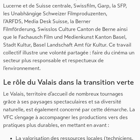
Lucerne et de Suisse centrale, Swissfilm, Garp, la SFP,
les Unabhängige Schweizer Filmproduzenten,
l’ARFDS, Media Desk Suisse, la Berner
Filmförderung, Swisslos Culture Canton de Berne ainsi
que le Fachausch Film und Medienkunst Kanton Basel,
Stadt Kultur, Basel Landschaft Amt für Kultur. Ce travail
collectif illustre une volonté partagée : faire du cinéma un
secteur plus responsable et respectueux de
l’environnement.
Le rôle du Valais dans la transition verte
Le Valais, territoire d’accueil de nombreux tournages
grâce à ses paysages spectaculaires et sa diversité
naturelle, est également concerné par cette démarche. La
VFC s’engage à accompagner les productions vers des
pratiques plus durables, en mettant en avant :
La valorisation des ressources locales (techniciens,