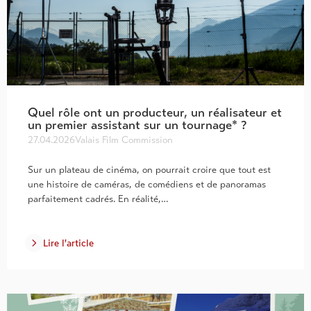
Quel rôle ont un producteur, un réalisateur et
un premier assistant sur un tournage* ?
27.04.2026
Valais Film Commission
Sur un plateau de cinéma, on pourrait croire que tout est
une histoire de caméras, de comédiens et de panoramas
parfaitement cadrés. En réalité,…
Lire l'article