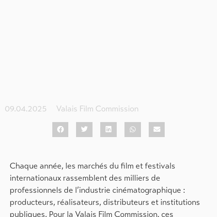
09.04.2025
Valais Film Commission
Chaque année, les marchés du film et festivals
internationaux rassemblent des milliers de
professionnels de l’industrie cinématographique :
producteurs, réalisateurs, distributeurs et institutions
publiques. Pour la Valais Film Commission, ces