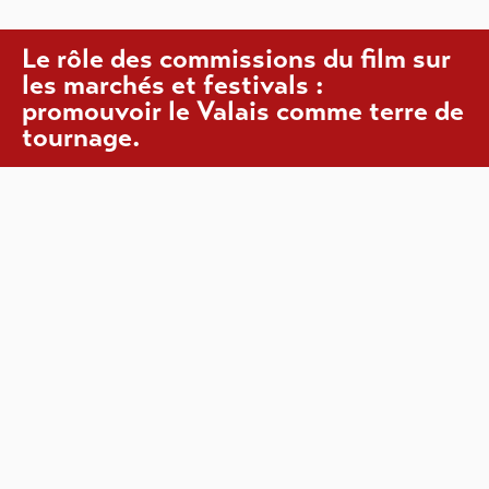
Le rôle des commissions du film sur
les marchés et festivals :
promouvoir le Valais comme terre de
tournage.