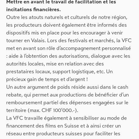
Mettre en avant le travail de facilitation et les
incitations financières.
Outre les atouts naturels et culturels de notre région,
les producteurs doivent également être informés des
dispositifs mis en place pour les encourager à venir
tourner en Valais. Lors des festivals et marchés, la VFC
met en avant son rôle d’accompagnement personnalisé
: aide à l’obtention des autorisations, dialogue avec les
autorités locales, mise en relation avec des
prestataires locaux, support logistique, etc. Un
précieux gain de temps et d’argent !
Un autre argument de poids réside aussi dans le cash
rebate, qui permet aux productions de bénéficier d’un
remboursement partiel des dépenses engagées sur le
territoire (max. CHF 100’000.-).
La VFC travaille également à sensibiliser au mode de
financement des films en Suisse et à ainsi créer un
réseau entre producteurs suisses pour faciliter les