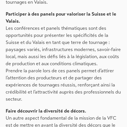
tournages en Valais.
Participer à des panels pour valoriser la Suisse et le
Valais.
Les conférences et panels thématiques sont des
opportunités pour présenter les spécificités de la
Suisse et du Valais en tant que terre de tournage :
paysages variés, infrastructures modernes, savoir-faire
local, mais aussi les défis liés à la législation, aux coûts
de production et aux conditions climatiques.
Prendre la parole lors de ces panels permet d’attirer
l’attention des producteurs et de partager des
expériences de tournages réussis, renforçant ainsi la
crédibilité et l’attractivité auprès des professionnels du
secteur.
Faire découvrir la diversité de décors.
Un autre aspect fondamental de la mission de la VFC
est de mettre en avant la diversité des décors que le