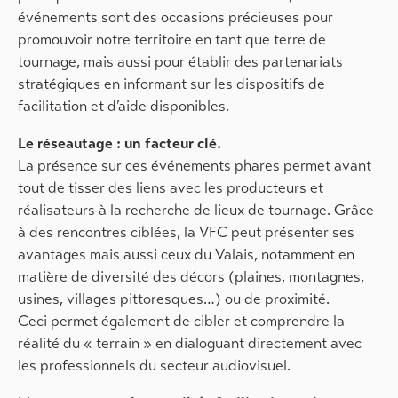
événements sont des occasions précieuses pour
promouvoir notre territoire en tant que terre de
tournage, mais aussi pour établir des partenariats
stratégiques en informant sur les dispositifs de
facilitation et d’aide disponibles.
Le réseautage : un facteur clé.
La présence sur ces événements phares permet avant
tout de tisser des liens avec les producteurs et
réalisateurs à la recherche de lieux de tournage. Grâce
à des rencontres ciblées, la VFC peut présenter ses
avantages mais aussi ceux du Valais, notamment en
matière de diversité des décors (plaines, montagnes,
usines, villages pittoresques…) ou de proximité.
Ceci permet également de cibler et comprendre la
réalité du « terrain » en dialoguant directement avec
les professionnels du secteur audiovisuel.