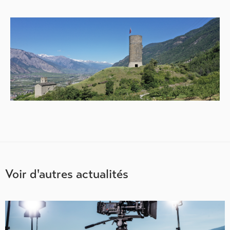
Voir d'autres actualités