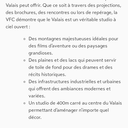
Valais peut offrir. Que ce soit à travers des projections,
des brochures, des rencontres ou lors de repérage, la
VFC démontre que le Valais est un véritable studio à
ciel ouvert :
Des montagnes majestueuses idéales pour
des films d’aventure ou des paysages
grandioses.
Des plaines et des lacs qui peuvent servir
de toile de fond pour des drames et des
récits historiques.
Des infrastructures industrielles et urbaines
qui offrent des ambiances modernes et
variées.
Un studio de 400m carré au centre du Valais
permettant d’aménager n’importe quel
décor.