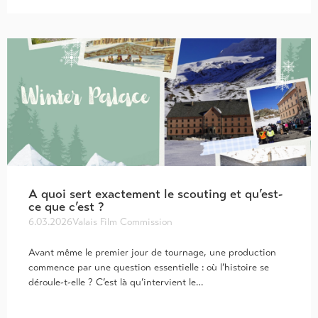
A quoi sert exactement le scouting et qu’est-
ce que c’est ?
6.03.2026
Valais Film Commission
Avant même le premier jour de tournage, une production
commence par une question essentielle : où l’histoire se
déroule-t-elle ? C’est là qu’intervient le…