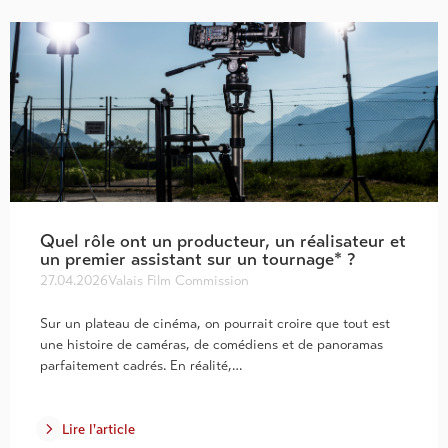
Quel rôle ont un producteur, un réalisateur et
un premier assistant sur un tournage* ?
27.04.2026
Valais Film Commission
Sur un plateau de cinéma, on pourrait croire que tout est
une histoire de caméras, de comédiens et de panoramas
parfaitement cadrés. En réalité,…
Lire l'article