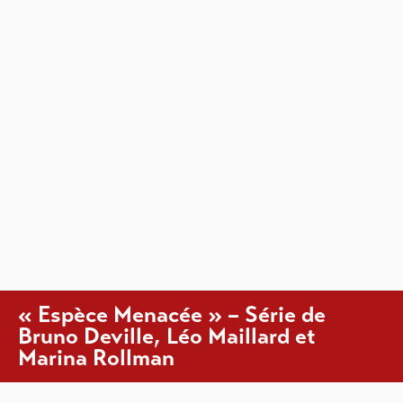
« Espèce Menacée » – Série de
Bruno Deville, Léo Maillard et
Marina Rollman