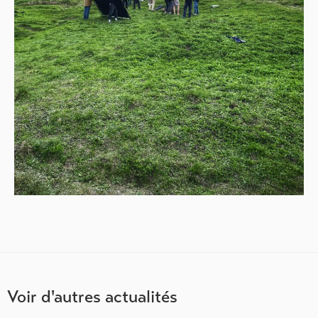
Voir d'autres actualités