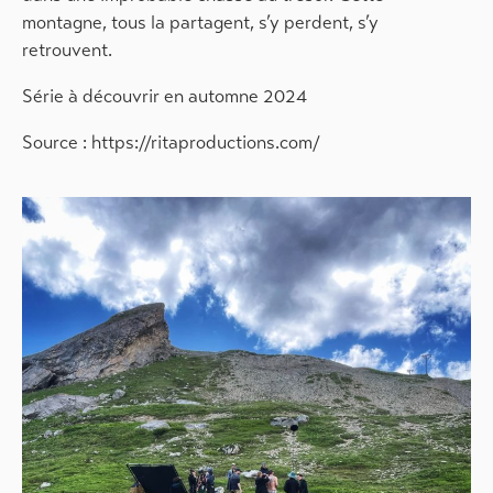
montagne, tous la partagent, s’y perdent, s’y
retrouvent.
Série à découvrir en automne 2024
Source : https://ritaproductions.com/