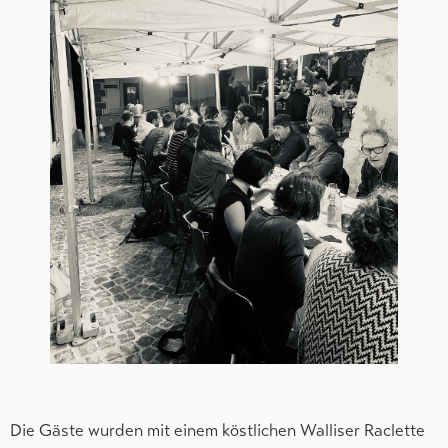
Die Gäste wurden mit einem köstlichen Walliser Raclette