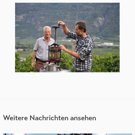
Weitere Nachrichten ansehen