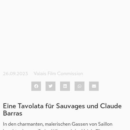
26.09.2023
Valais Film Commission
Eine Tavolata für Sauvages und Claude
Barras
In den charmanten, malerischen Gassen von Saillon