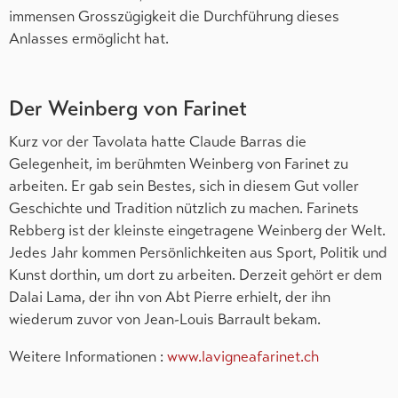
immensen Grosszügigkeit die Durchführung dieses
Anlasses ermöglicht hat.
Der Weinberg von Farinet
Kurz vor der Tavolata hatte Claude Barras die
Gelegenheit, im berühmten Weinberg von Farinet zu
arbeiten. Er gab sein Bestes, sich in diesem Gut voller
Geschichte und Tradition nützlich zu machen. Farinets
Rebberg ist der kleinste eingetragene Weinberg der Welt.
Jedes Jahr kommen Persönlichkeiten aus Sport, Politik und
Kunst dorthin, um dort zu arbeiten. Derzeit gehört er dem
Dalai Lama, der ihn von Abt Pierre erhielt, der ihn
wiederum zuvor von Jean-Louis Barrault bekam.
Weitere Informationen :
www.lavigneafarinet.ch