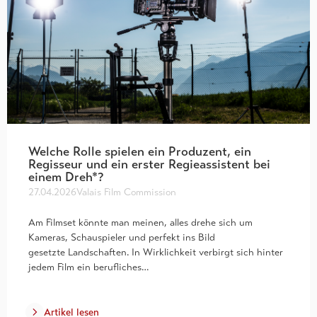
Welche Rolle spielen ein Produzent, ein
Regisseur und ein erster Regieassistent bei
einem Dreh*?
27.04.2026
Valais Film Commission
Am Filmset könnte man meinen, alles drehe sich um
Kameras, Schauspieler und perfekt ins Bild
gesetzte Landschaften. In Wirklichkeit verbirgt sich hinter
jedem Film ein berufliches…
Artikel lesen