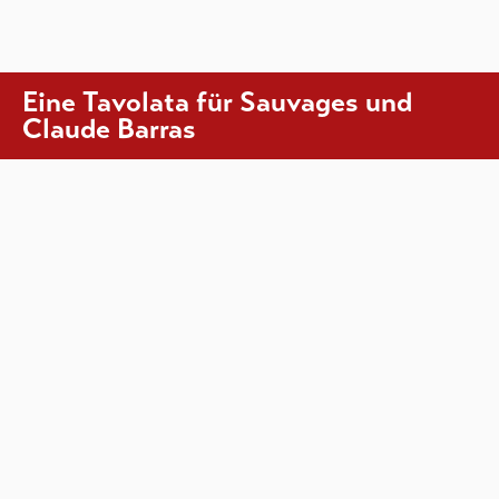
Eine Tavolata für Sauvages und
Claude Barras