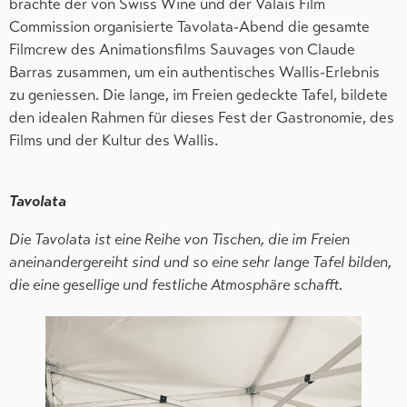
brachte der von Swiss Wine und der Valais Film
Commission organisierte Tavolata-Abend die gesamte
Filmcrew des Animationsfilms Sauvages von Claude
Barras zusammen, um ein authentisches Wallis-Erlebnis
zu geniessen. Die lange, im Freien gedeckte Tafel, bildete
den idealen Rahmen für dieses Fest der Gastronomie, des
Films und der Kultur des Wallis.
Tavolata
Die Tavolata ist eine Reihe von Tischen, die im Freien
aneinandergereiht sind und so eine sehr lange Tafel bilden,
die eine gesellige und festliche Atmosphäre schafft.