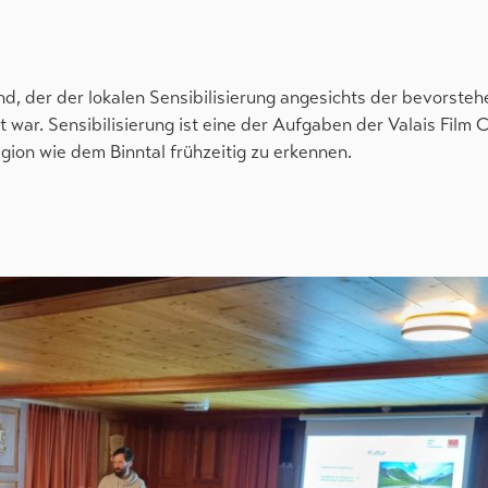
nd, der der lokalen Sensibilisierung angesichts der bevorste
 war. Sensibilisierung ist eine der Aufgaben der Valais Film
gion wie dem Binntal frühzeitig zu erkennen.