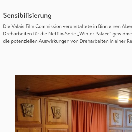
Sensibilisierung
Die Valais Film Commission veranstaltete in Binn einen Abe
Dreharbeiten für die Netflix-Serie „Winter Palace“ gewidmet
die potenziellen Auswirkungen von Dreharbeiten in einer Re