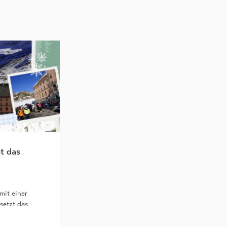
t das
mit einer
setzt das