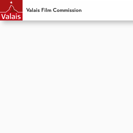
Valais Film Commission