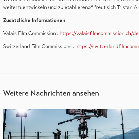
weiterzuentwickeln und zu etablieren»“ freut sich Tristan Al
Zusätzliche Informationen
Valais Film Commission :
https://valaisfilmcommission.ch/de
Switzerland Film Commissions :
https://switzerlandfilmcomm
Weitere Nachrichten ansehen