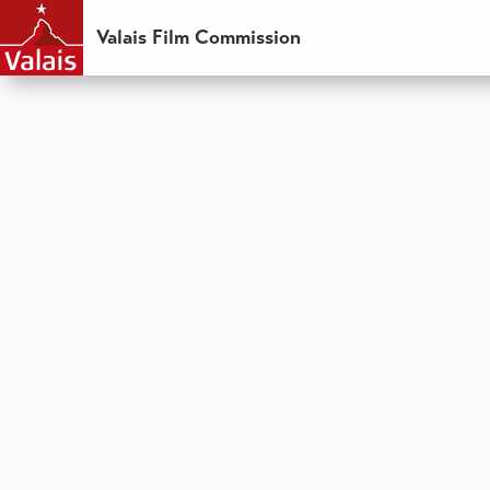
Valais Film Commission