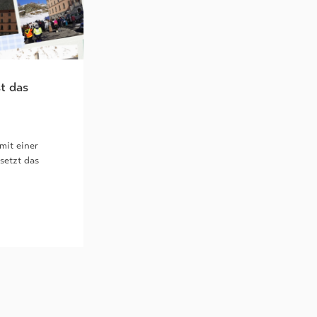
t das
mit einer
setzt das